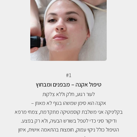
#1
טיפול אקנה – מבפנים ומבחוץ
לעור רגוע, חלק וללא צלקות
אקנה הוא סימן שמשהו בגוף לא מאוזן –
בקליניקה אני משלבת קוסמטיקה מתקדמת, צמחי מרפא
ודיקור סיני כדי לטפל בשורש הבעיה, ולא רק בפצע.
הטיפול כולל ניקוי עמוק, חומצות בהתאמה אישית, איזון